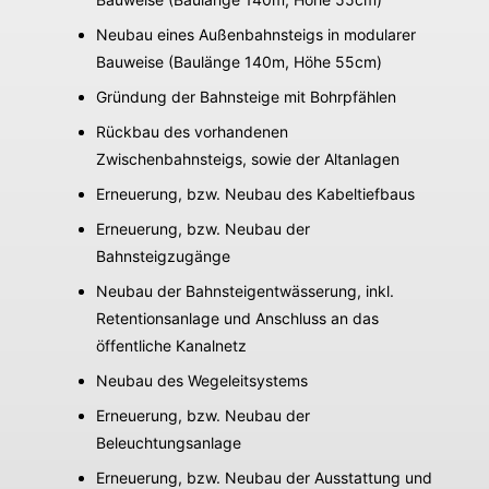
Neubau eines Außenbahnsteigs in modularer
Bauweise (Baulänge 140m, Höhe 55cm)
Gründung der Bahnsteige mit Bohrpfählen
Rückbau des vorhandenen
Zwischenbahnsteigs, sowie der Altanlagen
Erneuerung, bzw. Neubau des Kabeltiefbaus
Erneuerung, bzw. Neubau der
Bahnsteigzugänge
Neubau der Bahnsteigentwässerung, inkl.
Retentionsanlage und Anschluss an das
öffentliche Kanalnetz
Neubau des Wegeleitsystems
Erneuerung, bzw. Neubau der
Beleuchtungsanlage
Erneuerung, bzw. Neubau der Ausstattung und