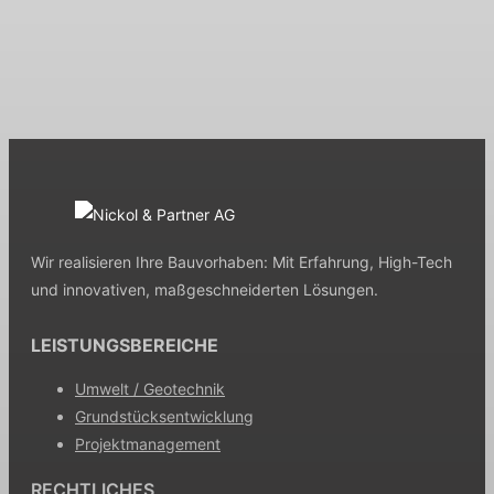
KONTAKT
Wir realisieren Ihre Bauvorhaben: Mit Erfahrung, High-Tech
und innovativen, maßgeschneiderten Lösungen.
LEISTUNGSBEREICHE
Umwelt / Geotechnik
Grundstücksentwicklung
Projektmanagement
RECHTLICHES