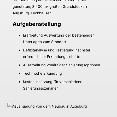
genutzten, 3.400 m² großen Grundstücks in
Augsburg-Lechhausen.
Aufgabenstellung
Erarbeitung Auswertung der bestehenden
Unterlagen zum Standort
Defizitanalyse und Festlegung nächster
erforderlicher Erkundungsschritte
Ausarbeitung vorläufiger Sanierungsoptionen
Technische Erkundung
Kostenschätzung für verschiedene
Sanierungsszenarien