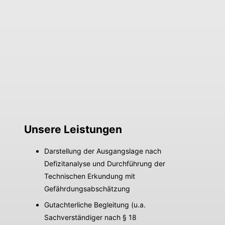
Unsere Leistungen
Darstellung der Ausgangslage nach
Defizitanalyse und Durchführung der
Technischen Erkundung mit
Gefährdungsabschätzung
Gutachterliche Begleitung (u.a.
Sachverständiger nach § 18