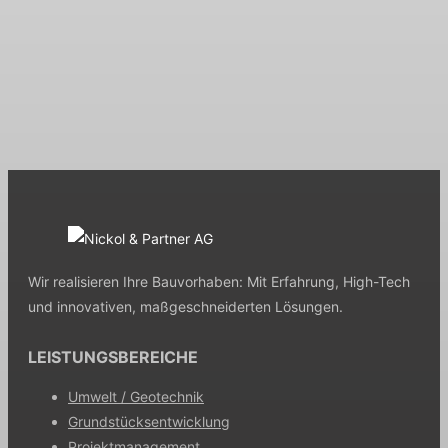
und München.
KONTAKT
Wir realisieren Ihre Bauvorhaben: Mit Erfahrung, High-Tech
und innovativen, maßgeschneiderten Lösungen.
LEISTUNGSBEREICHE
Umwelt / Geotechnik
Grundstücksentwicklung
Projektmanagement